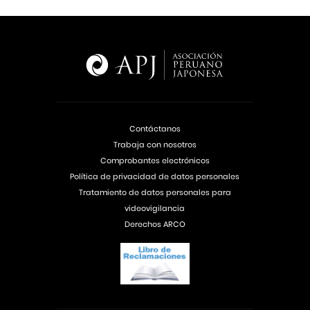
Contáctanos
Trabaja con nosotros
Comprobantes electrónicos
Política de privacidad de datos personales
Tratamiento de datos personales para
videovigilancia
Derechos ARCO