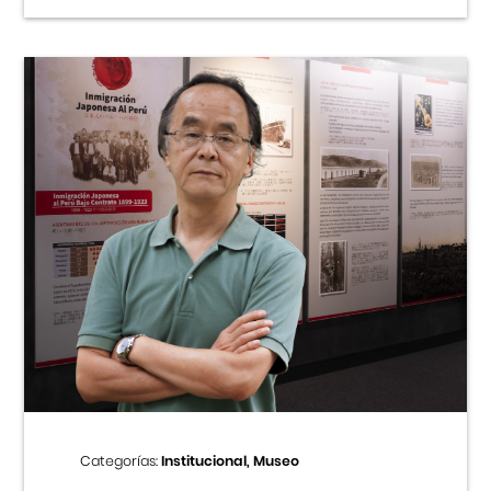
Categorías:
Institucional, Museo