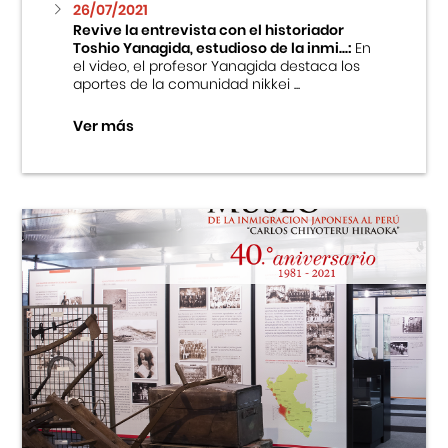
26/07/2021
Revive la entrevista con el historiador
Toshio Yanagida, estudioso de la inmi...:
En
el video, el profesor Yanagida destaca los
aportes de la comunidad nikkei ...
Ver más