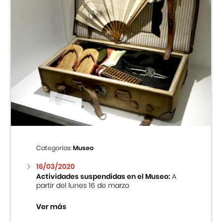
Categorías:
Museo
16/03/2020
Actividades suspendidas en el Museo:
A
partir del lunes 16 de marzo
Ver más