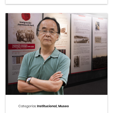
Categorías:
Institucional, Museo