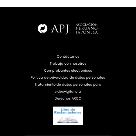
Contáctanos
Trabaja con nosotros
Comprobantes electrónicos
Política de privacidad de datos personales
Tratamiento de datos personales para
videovigilancia
Derechos ARCO