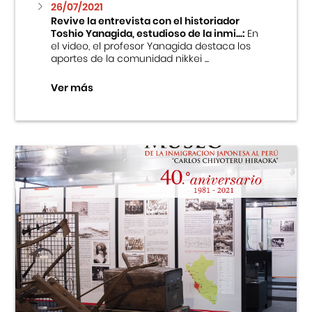
26/07/2021
Revive la entrevista con el historiador
Toshio Yanagida, estudioso de la inmi...:
En
el video, el profesor Yanagida destaca los
aportes de la comunidad nikkei ...
Ver más