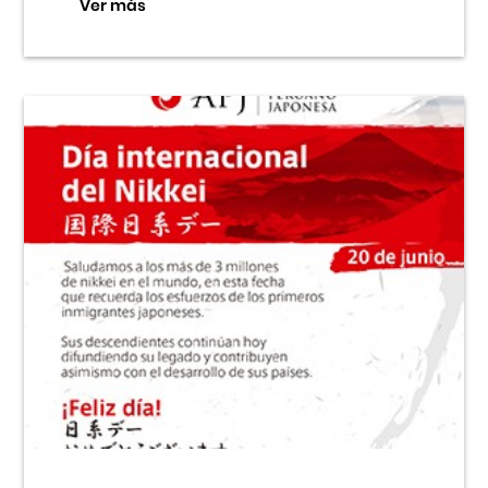
Ver más