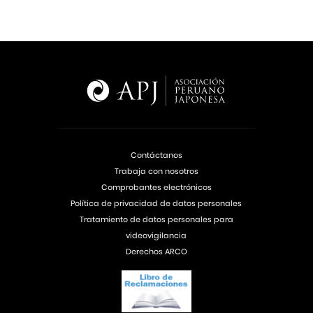
Contáctanos
Trabaja con nosotros
Comprobantes electrónicos
Política de privacidad de datos personales
Tratamiento de datos personales para
videovigilancia
Derechos ARCO