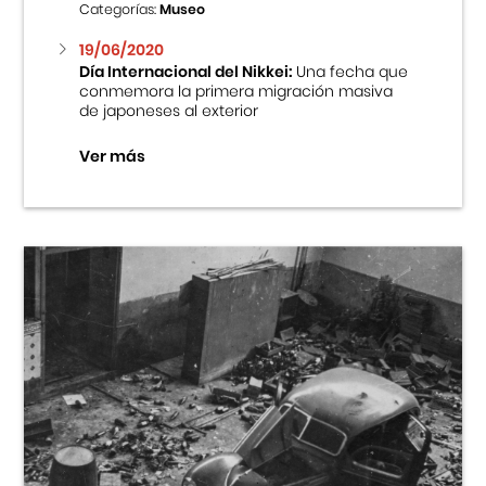
Categorías:
Museo
19/06/2020
Día Internacional del Nikkei:
Una fecha que
conmemora la primera migración masiva
de japoneses al exterior
Ver más