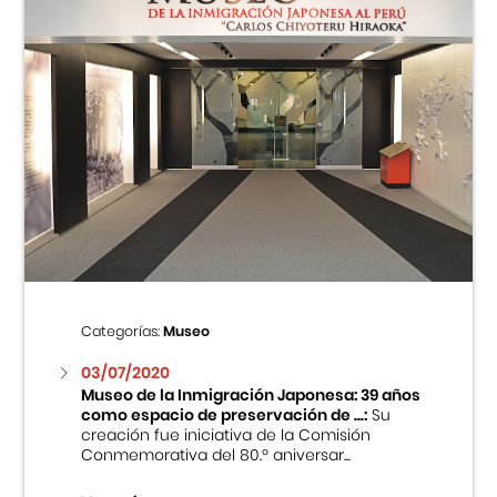
Categorías:
Museo
03/07/2020
Museo de la Inmigración Japonesa: 39 años
como espacio de preservación de ...:
Su
creación fue iniciativa de la Comisión
Conmemorativa del 80.º aniversar...