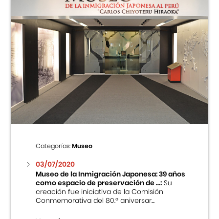
Categorías:
Museo
03/07/2020
Museo de la Inmigración Japonesa: 39 años
como espacio de preservación de ...:
Su
creación fue iniciativa de la Comisión
Conmemorativa del 80.º aniversar...