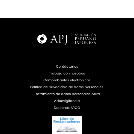
Contáctanos
Trabaja con nosotros
Comprobantes electrónicos
Política de privacidad de datos personales
Tratamiento de datos personales para
videovigilancia
Derechos ARCO