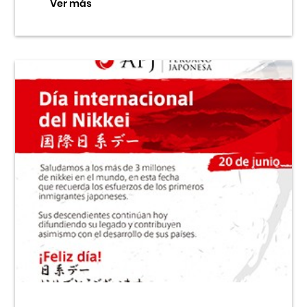
Ver más