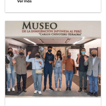
Ver más