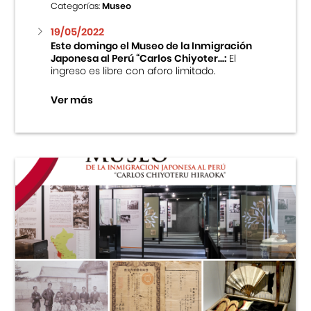
Categorías:
Museo
19/05/2022
Este domingo el Museo de la Inmigración
Japonesa al Perú “Carlos Chiyoter...:
El
ingreso es libre con aforo limitado.
Ver más