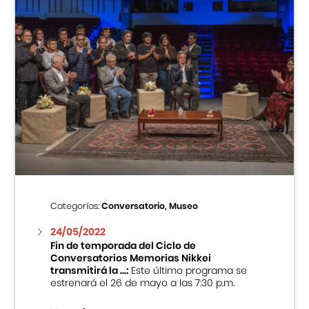
Categorías:
Conversatorio, Museo
24/05/2022
Fin de temporada del Ciclo de
Conversatorios Memorias Nikkei
transmitirá la ...:
Este último programa se
estrenará el 26 de mayo a las 7:30 p.m.