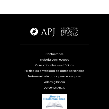
Contáctanos
Trabaja con nosotros
Comprobantes electrónicos
Política de privacidad de datos personales
Tratamiento de datos personales para
videovigilancia
Derechos ARCO