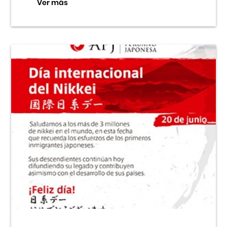
Ver más