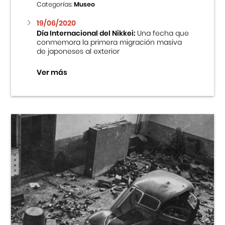
Categorías:
Museo
19/06/2020
Día Internacional del Nikkei:
Una fecha que
conmemora la primera migración masiva
de japoneses al exterior
Ver más