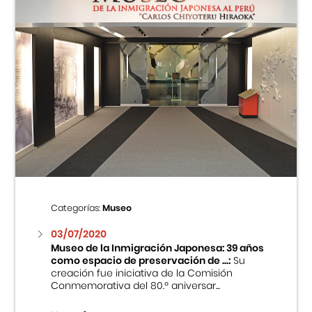
Categorías:
Museo
03/07/2020
Museo de la Inmigración Japonesa: 39 años
como espacio de preservación de ...:
Su
creación fue iniciativa de la Comisión
Conmemorativa del 80.º aniversar...