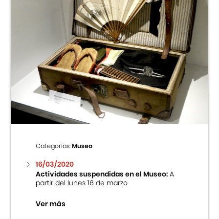
Categorías:
Museo
16/03/2020
Actividades suspendidas en el Museo:
A
partir del lunes 16 de marzo
Ver más