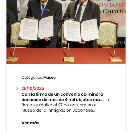
Categorías:
Museo
28/10/2025
Con la firma de un convenio culminó la
donación de más de 4 mil objetos mu...:
La
firma se realizó el 27 de octubre en el
Museo de la Inmigración Japonesa...
Ver más