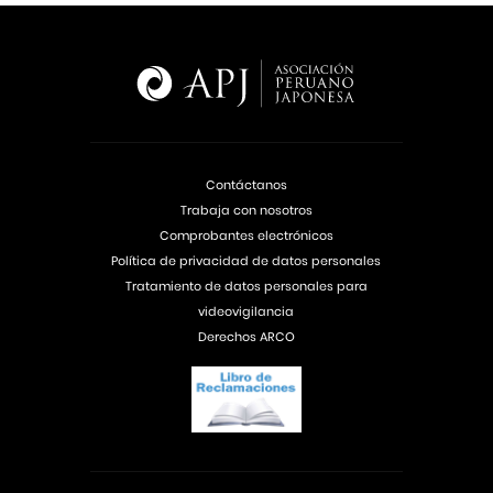
Contáctanos
Trabaja con nosotros
Comprobantes electrónicos
Política de privacidad de datos personales
Tratamiento de datos personales para
videovigilancia
Derechos ARCO