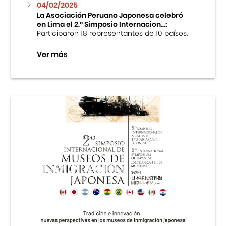
04/02/2025
La Asociación Peruano Japonesa celebró
en Lima el 2.º Simposio Internacion...:
Participaron 18 representantes de 10 países.
Ver más