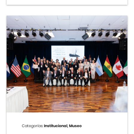
Categorías:
Institucional, Museo