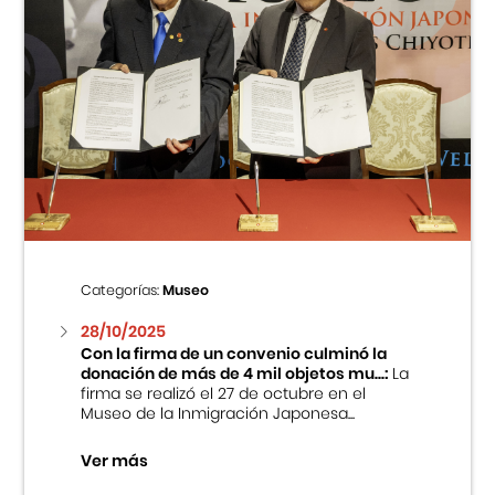
Categorías:
Museo
28/10/2025
Con la firma de un convenio culminó la
donación de más de 4 mil objetos mu...:
La
firma se realizó el 27 de octubre en el
Museo de la Inmigración Japonesa...
Ver más