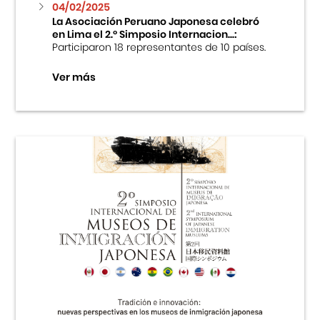
04/02/2025
La Asociación Peruano Japonesa celebró
en Lima el 2.º Simposio Internacion...:
Participaron 18 representantes de 10 países.
Ver más