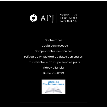
Contáctanos
Trabaja con nosotros
Comprobantes electrónicos
Política de privacidad de datos personales
Tratamiento de datos personales para
videovigilancia
Derechos ARCO