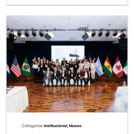
Categorías:
Institucional, Museo