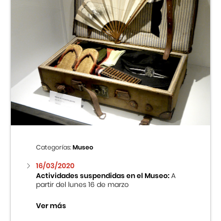
Categorías:
Museo
16/03/2020
Actividades suspendidas en el Museo:
A
partir del lunes 16 de marzo
Ver más