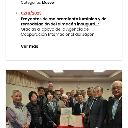
Categorías:
Museo
02/11/2023
Proyectos de mejoramiento lumínico y de
remodelación del almacén inauguró...:
Gracias al apoyo de la Agencia de
Cooperación Internacional del Japón.
Ver más