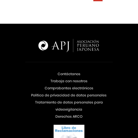
Contáctanos
Trabaja con nosotros
Comprobantes electrónicos
Política de privacidad de datos personales
Tratamiento de datos personales para
videovigilancia
Derechos ARCO