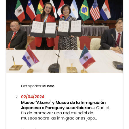
Categorías:
Museo
02/04/2024
Museo “Akane” y Museo de la Inmigración
Japonesa a Paraguay suscribieron...:
Con el
fin de promover una red mundial de
museos sobre las inmigraciones japo...