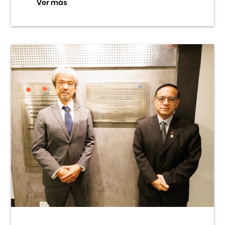
Ver más