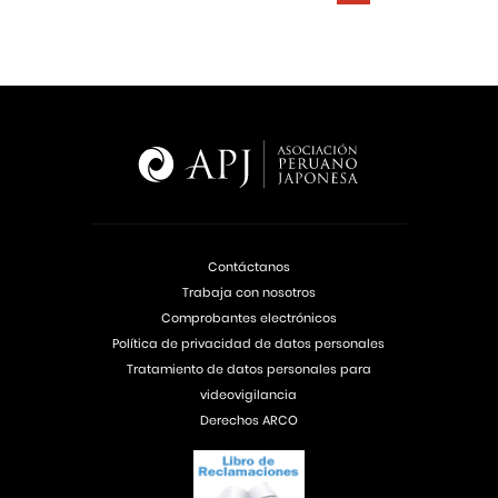
Contáctanos
Trabaja con nosotros
Comprobantes electrónicos
Política de privacidad de datos personales
Tratamiento de datos personales para
videovigilancia
Derechos ARCO