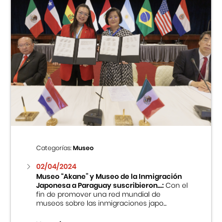
Categorías:
Museo
02/04/2024
Museo “Akane” y Museo de la Inmigración
Japonesa a Paraguay suscribieron...:
Con el
fin de promover una red mundial de
museos sobre las inmigraciones japo...