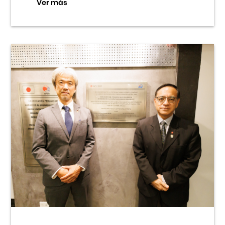
Ver más