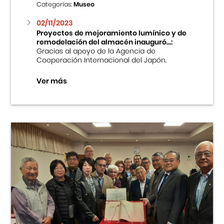
Categorías:
Museo
02/11/2023
Proyectos de mejoramiento lumínico y de
remodelación del almacén inauguró...:
Gracias al apoyo de la Agencia de
Cooperación Internacional del Japón.
Ver más