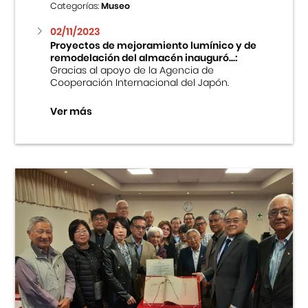
Categorías:
Museo
02/11/2023
Proyectos de mejoramiento lumínico y de
remodelación del almacén inauguró...:
Gracias al apoyo de la Agencia de
Cooperación Internacional del Japón.
Ver más