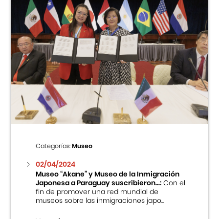
Categorías:
Museo
02/04/2024
Museo “Akane” y Museo de la Inmigración
Japonesa a Paraguay suscribieron...:
Con el
fin de promover una red mundial de
museos sobre las inmigraciones japo...