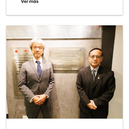
Ver más