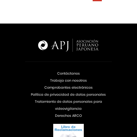
Contáctanos
Trabaja con nosotros
Comprobantes electrónicos
Política de privacidad de datos personales
Tratamiento de datos personales para
videovigilancia
Derechos ARCO