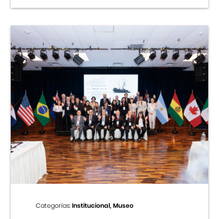
Categorías:
Institucional, Museo