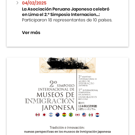
04/02/2025
La Asociación Peruano Japonesa celebró
en Lima el 2.º Simposio Internacion...:
Participaron 18 representantes de 10 países.
Ver más