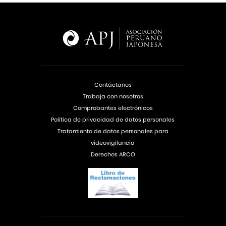
Contáctanos
Trabaja con nosotros
Comprobantes electrónicos
Política de privacidad de datos personales
Tratamiento de datos personales para
videovigilancia
Derechos ARCO