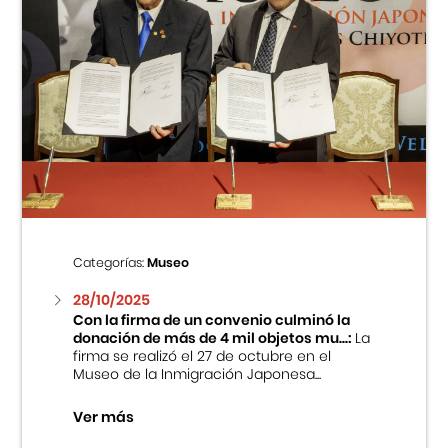
Categorías:
Museo
28/10/2025
Con la firma de un convenio culminó la
donación de más de 4 mil objetos mu...:
La
firma se realizó el 27 de octubre en el
Museo de la Inmigración Japonesa...
Ver más