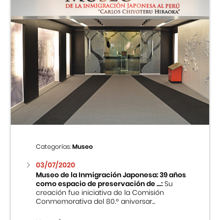
Categorías:
Museo
03/07/2020
Museo de la Inmigración Japonesa: 39 años
como espacio de preservación de ...:
Su
creación fue iniciativa de la Comisión
Conmemorativa del 80.º aniversar...