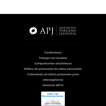
Contáctanos
Trabaja con nosotros
Comprobantes electrónicos
Política de privacidad de datos personales
Tratamiento de datos personales para
videovigilancia
Derechos ARCO