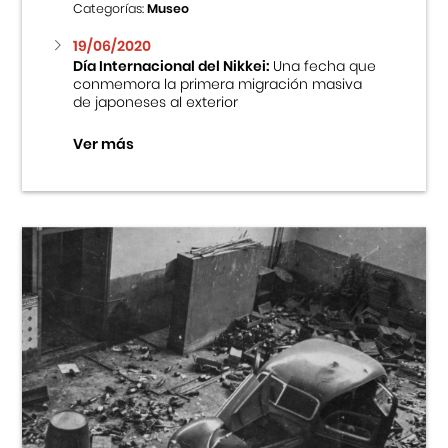
Categorías:
Museo
19/06/2020
Día Internacional del Nikkei:
Una fecha que
conmemora la primera migración masiva
de japoneses al exterior
Ver más