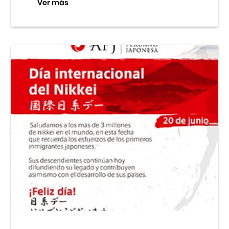
Ver más