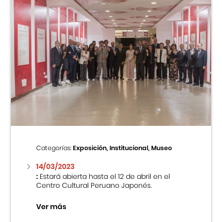
Categorías:
Exposición, Institucional, Museo
14/03/2023
:
Estará abierta hasta el 12 de abril en el
Centro Cultural Peruano Japonés.
Ver más