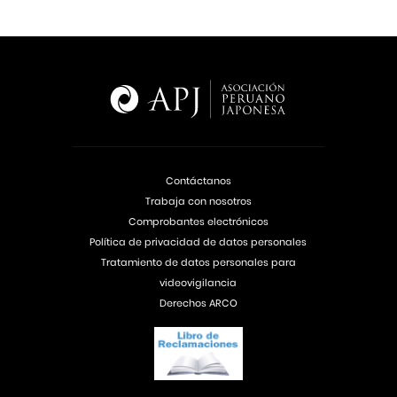
Contáctanos
Trabaja con nosotros
Comprobantes electrónicos
Política de privacidad de datos personales
Tratamiento de datos personales para
videovigilancia
Derechos ARCO