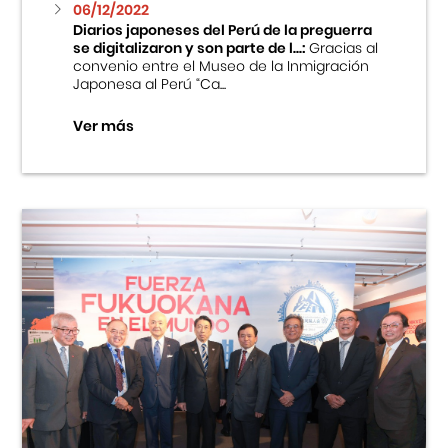
06/12/2022
Diarios japoneses del Perú de la preguerra
se digitalizaron y son parte de l...:
Gracias al
convenio entre el Museo de la Inmigración
Japonesa al Perú “Ca...
Ver más