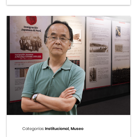
Categorías:
Institucional, Museo