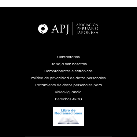
Contáctanos
Trabaja con nosotros
Comprobantes electrónicos
Política de privacidad de datos personales
Tratamiento de datos personales para
videovigilancia
Derechos ARCO