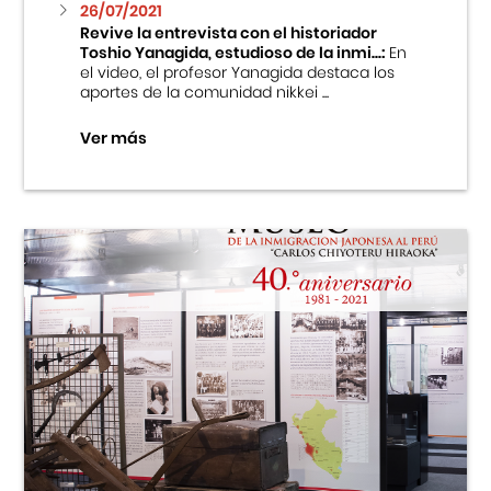
26/07/2021
Revive la entrevista con el historiador
Toshio Yanagida, estudioso de la inmi...:
En
el video, el profesor Yanagida destaca los
aportes de la comunidad nikkei ...
Ver más