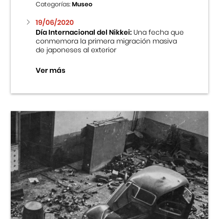
Categorías:
Museo
19/06/2020
Día Internacional del Nikkei:
Una fecha que
conmemora la primera migración masiva
de japoneses al exterior
Ver más