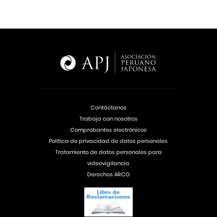
Contáctanos
Trabaja con nosotros
Comprobantes electrónicos
Política de privacidad de datos personales
Tratamiento de datos personales para
videovigilancia
Derechos ARCO