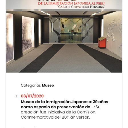
Categorías:
Museo
03/07/2020
Museo de la Inmigración Japonesa: 39 años
como espacio de preservación de ...:
Su
creación fue iniciativa de la Comisión
Conmemorativa del 80.º aniversar...