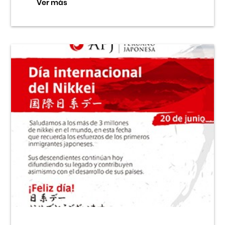
Ver más