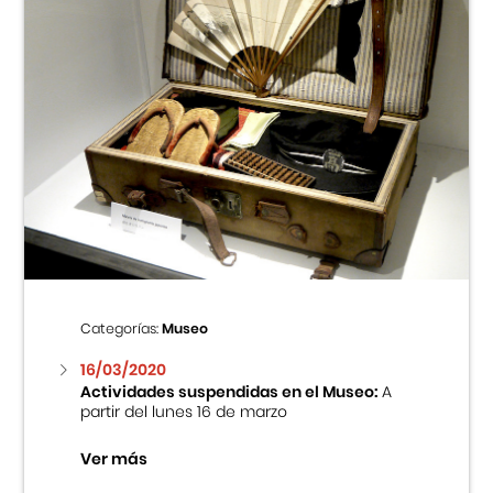
Categorías:
Museo
16/03/2020
Actividades suspendidas en el Museo:
A
partir del lunes 16 de marzo
Ver más