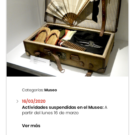
Categorías:
Museo
16/03/2020
Actividades suspendidas en el Museo:
A
partir del lunes 16 de marzo
Ver más