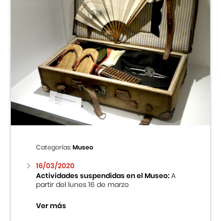
Categorías:
Museo
16/03/2020
Actividades suspendidas en el Museo:
A
partir del lunes 16 de marzo
Ver más