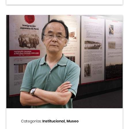
Categorías:
Institucional, Museo