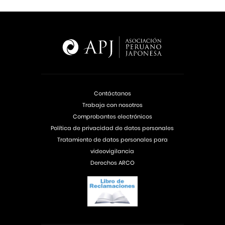
Contáctanos
Trabaja con nosotros
Comprobantes electrónicos
Política de privacidad de datos personales
Tratamiento de datos personales para
videovigilancia
Derechos ARCO