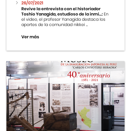
26/07/2021
Revive la entrevista con el historiador
Toshio Yanagida, estudioso de la inmi...:
En
el video, el profesor Yanagida destaca los
aportes de la comunidad nikkei ...
Ver más