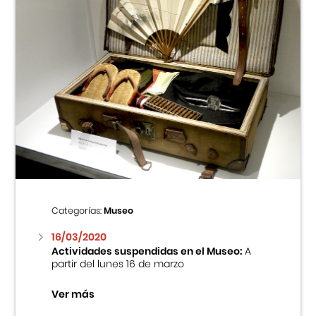
Categorías:
Museo
16/03/2020
Actividades suspendidas en el Museo:
A
partir del lunes 16 de marzo
Ver más