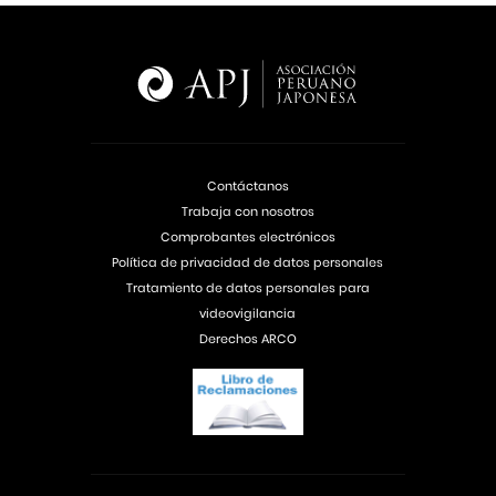
Contáctanos
Trabaja con nosotros
Comprobantes electrónicos
Política de privacidad de datos personales
Tratamiento de datos personales para
videovigilancia
Derechos ARCO