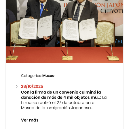
Categorías:
Museo
28/10/2025
Con la firma de un convenio culminó la
donación de más de 4 mil objetos mu...:
La
firma se realizó el 27 de octubre en el
Museo de la Inmigración Japonesa...
Ver más