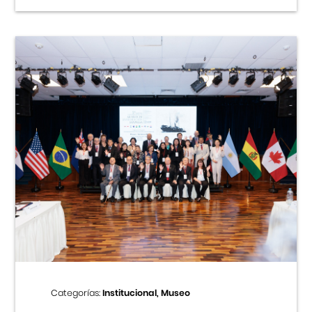
Categorías:
Institucional, Museo