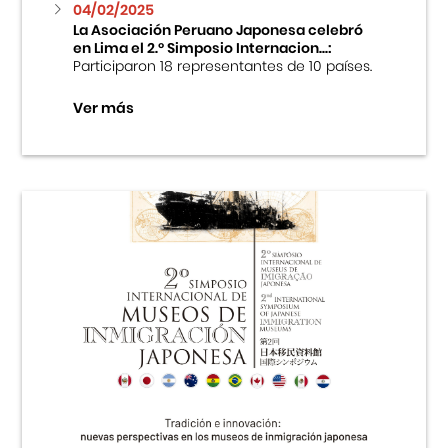
04/02/2025
La Asociación Peruano Japonesa celebró
en Lima el 2.º Simposio Internacion...:
Participaron 18 representantes de 10 países.
Ver más