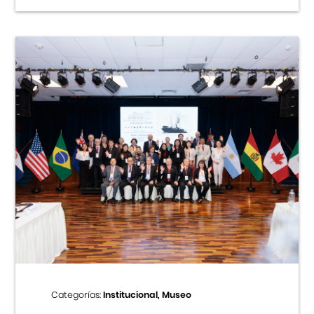
Categorías:
Institucional, Museo