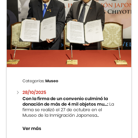
Categorías:
Museo
28/10/2025
Con la firma de un convenio culminó la
donación de más de 4 mil objetos mu...:
La
firma se realizó el 27 de octubre en el
Museo de la Inmigración Japonesa...
Ver más