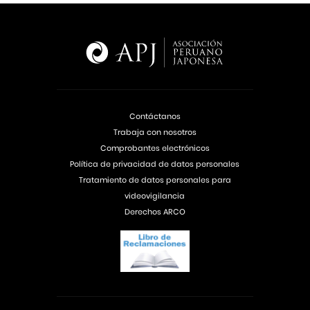
Contáctanos
Trabaja con nosotros
Comprobantes electrónicos
Política de privacidad de datos personales
Tratamiento de datos personales para
videovigilancia
Derechos ARCO