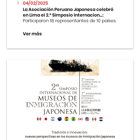
04/02/2025
La Asociación Peruano Japonesa celebró
en Lima el 2.º Simposio Internacion...:
Participaron 18 representantes de 10 países.
Ver más