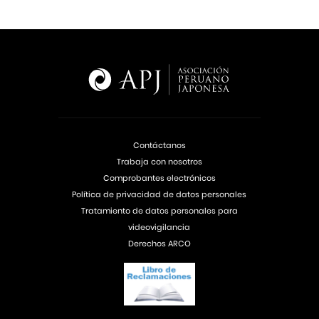
Contáctanos
Trabaja con nosotros
Comprobantes electrónicos
Política de privacidad de datos personales
Tratamiento de datos personales para
videovigilancia
Derechos ARCO