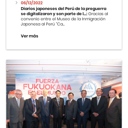
06/12/2022
Diarios japoneses del Perú de la preguerra
se digitalizaron y son parte de l...:
Gracias al
convenio entre el Museo de la Inmigración
Japonesa al Perú “Ca...
Ver más