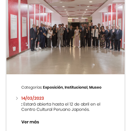
Categorías:
Exposición, Institucional, Museo
14/03/2023
:
Estará abierta hasta el 12 de abril en el
Centro Cultural Peruano Japonés.
Ver más