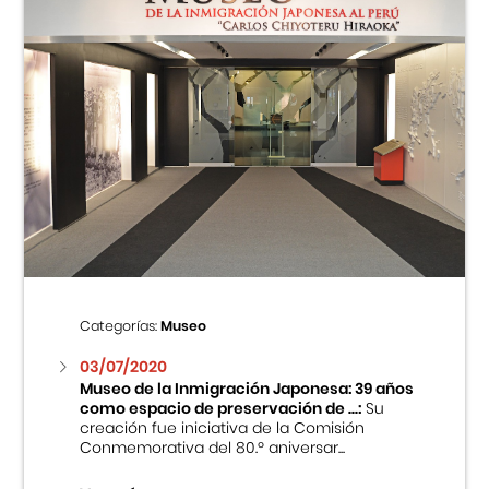
Categorías:
Museo
03/07/2020
Museo de la Inmigración Japonesa: 39 años
como espacio de preservación de ...:
Su
creación fue iniciativa de la Comisión
Conmemorativa del 80.º aniversar...