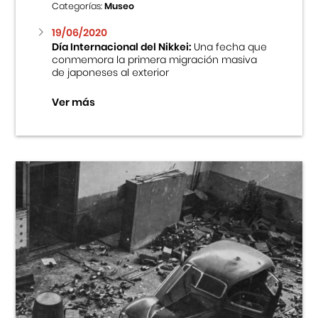
Categorías:
Museo
19/06/2020
Día Internacional del Nikkei:
Una fecha que
conmemora la primera migración masiva
de japoneses al exterior
Ver más