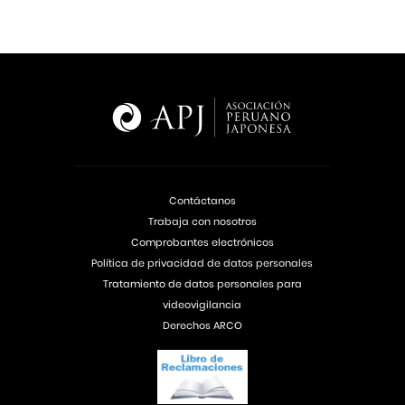
Contáctanos
Trabaja con nosotros
Comprobantes electrónicos
Política de privacidad de datos personales
Tratamiento de datos personales para
videovigilancia
Derechos ARCO