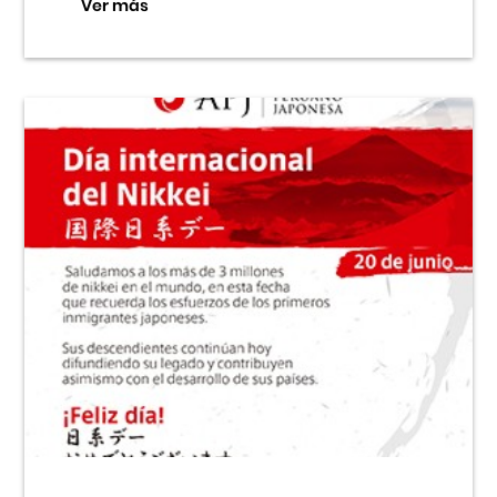
Ver más