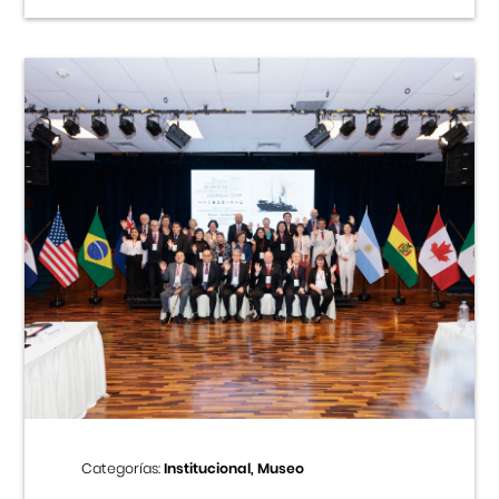
Categorías:
Institucional, Museo