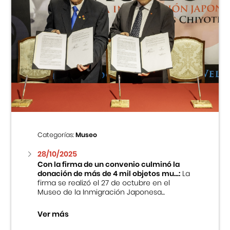
Categorías:
Museo
28/10/2025
Con la firma de un convenio culminó la
donación de más de 4 mil objetos mu...:
La
firma se realizó el 27 de octubre en el
Museo de la Inmigración Japonesa...
Ver más