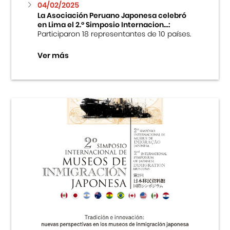
04/02/2025
La Asociación Peruano Japonesa celebró
en Lima el 2.º Simposio Internacion...:
Participaron 18 representantes de 10 países.
Ver más