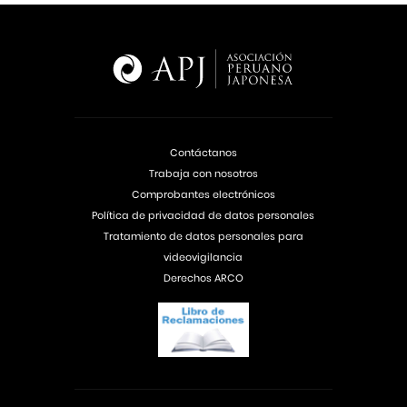
Contáctanos
Trabaja con nosotros
Comprobantes electrónicos
Política de privacidad de datos personales
Tratamiento de datos personales para
videovigilancia
Derechos ARCO