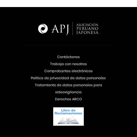
Contáctanos
Trabaja con nosotros
Comprobantes electrónicos
Política de privacidad de datos personales
Tratamiento de datos personales para
videovigilancia
Derechos ARCO