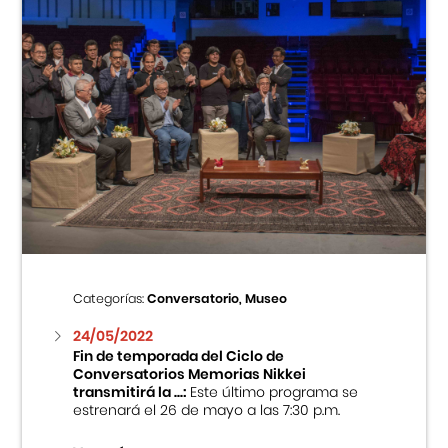
Categorías:
Conversatorio, Museo
24/05/2022
Fin de temporada del Ciclo de
Conversatorios Memorias Nikkei
transmitirá la ...:
Este último programa se
estrenará el 26 de mayo a las 7:30 p.m.