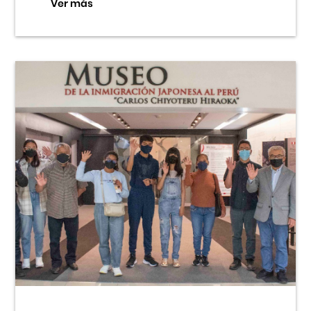
Ver más