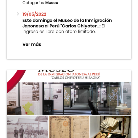
Categorías:
Museo
19/05/2022
Este domingo el Museo de la Inmigración
Japonesa al Perú “Carlos Chiyoter...:
El
ingreso es libre con aforo limitado.
Ver más