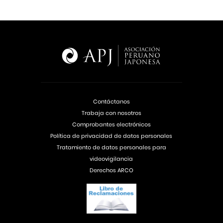
Contáctanos
Trabaja con nosotros
Comprobantes electrónicos
Política de privacidad de datos personales
Tratamiento de datos personales para
videovigilancia
Derechos ARCO