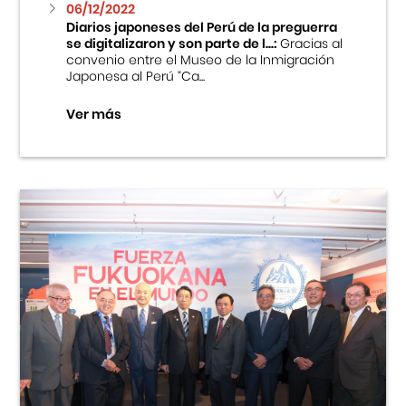
06/12/2022
Diarios japoneses del Perú de la preguerra
se digitalizaron y son parte de l...:
Gracias al
convenio entre el Museo de la Inmigración
Japonesa al Perú “Ca...
Ver más