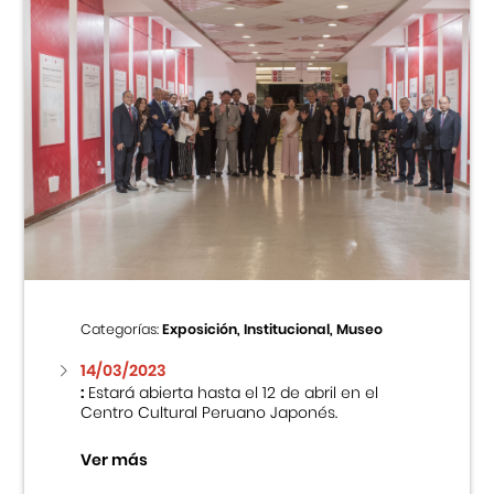
Categorías:
Exposición, Institucional, Museo
14/03/2023
:
Estará abierta hasta el 12 de abril en el
Centro Cultural Peruano Japonés.
Ver más