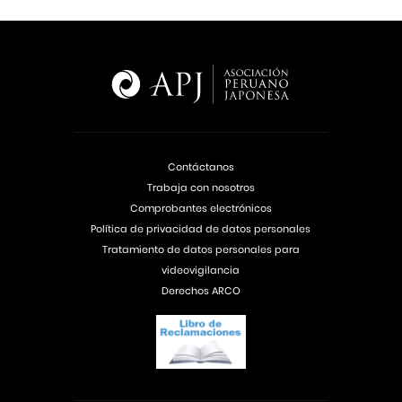
Contáctanos
Trabaja con nosotros
Comprobantes electrónicos
Política de privacidad de datos personales
Tratamiento de datos personales para
videovigilancia
Derechos ARCO