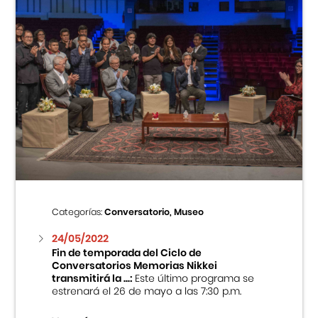
Categorías:
Conversatorio, Museo
24/05/2022
Fin de temporada del Ciclo de
Conversatorios Memorias Nikkei
transmitirá la ...:
Este último programa se
estrenará el 26 de mayo a las 7:30 p.m.