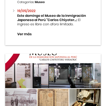
Categorías:
Museo
19/05/2022
Este domingo el Museo de la Inmigración
Japonesa al Perú “Carlos Chiyoter...:
El
ingreso es libre con aforo limitado.
Ver más