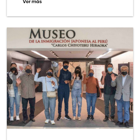
Ver más