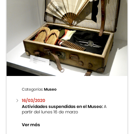
Categorías:
Museo
16/03/2020
Actividades suspendidas en el Museo:
A
partir del lunes 16 de marzo
Ver más