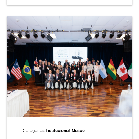
Categorías:
Institucional, Museo