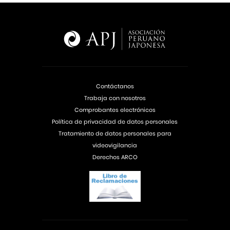
Contáctanos
Trabaja con nosotros
Comprobantes electrónicos
Política de privacidad de datos personales
Tratamiento de datos personales para
videovigilancia
Derechos ARCO