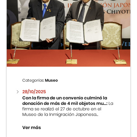
Categorías:
Museo
28/10/2025
Con la firma de un convenio culminó la
donación de más de 4 mil objetos mu...:
La
firma se realizó el 27 de octubre en el
Museo de la Inmigración Japonesa...
Ver más