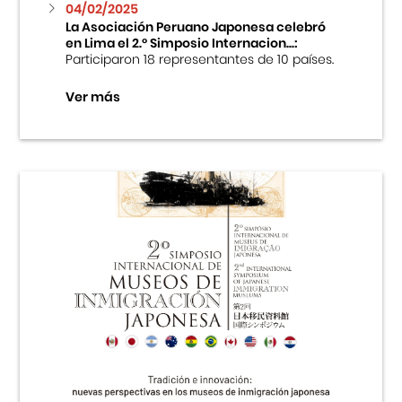
04/02/2025
La Asociación Peruano Japonesa celebró
en Lima el 2.º Simposio Internacion...:
Participaron 18 representantes de 10 países.
Ver más