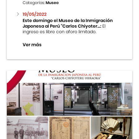
Categorías:
Museo
19/05/2022
Este domingo el Museo de la Inmigración
Japonesa al Perú “Carlos Chiyoter...:
El
ingreso es libre con aforo limitado.
Ver más