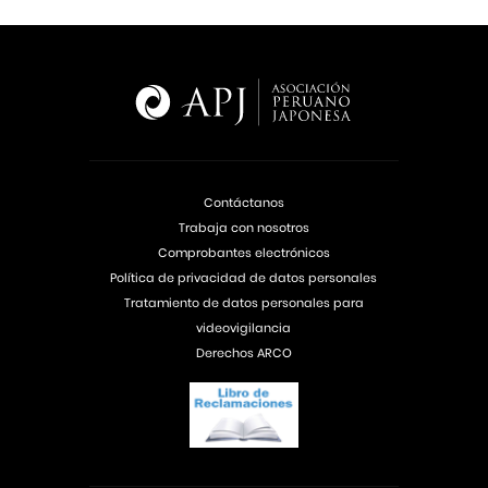
Contáctanos
Trabaja con nosotros
Comprobantes electrónicos
Política de privacidad de datos personales
Tratamiento de datos personales para
videovigilancia
Derechos ARCO