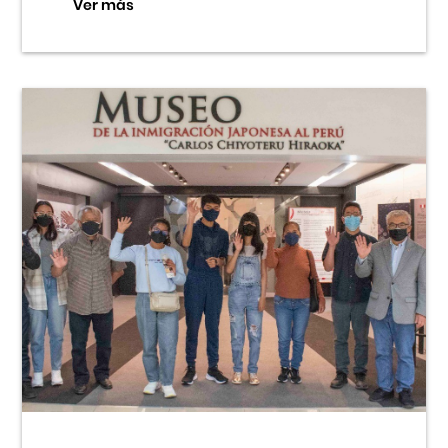
Ver más