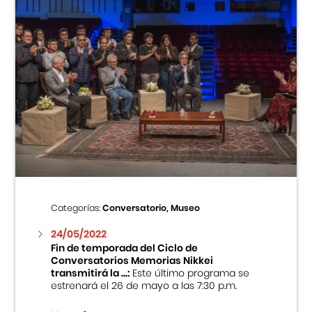
Categorías:
Conversatorio, Museo
24/05/2022
Fin de temporada del Ciclo de
Conversatorios Memorias Nikkei
transmitirá la ...:
Este último programa se
estrenará el 26 de mayo a las 7:30 p.m.