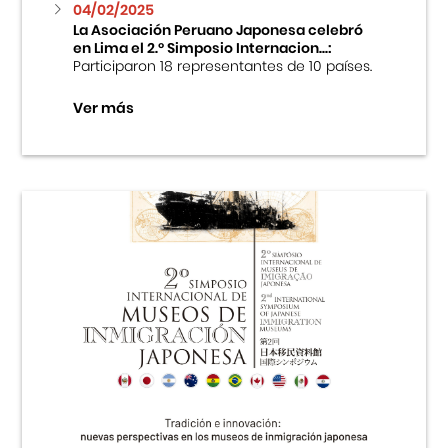
04/02/2025
La Asociación Peruano Japonesa celebró
en Lima el 2.º Simposio Internacion...:
Participaron 18 representantes de 10 países.
Ver más