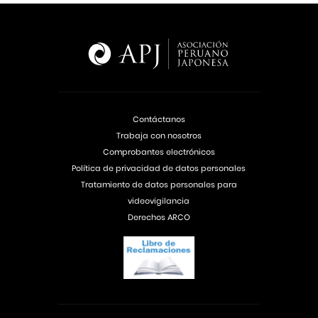
Contáctanos
Trabaja con nosotros
Comprobantes electrónicos
Política de privacidad de datos personales
Tratamiento de datos personales para
videovigilancia
Derechos ARCO