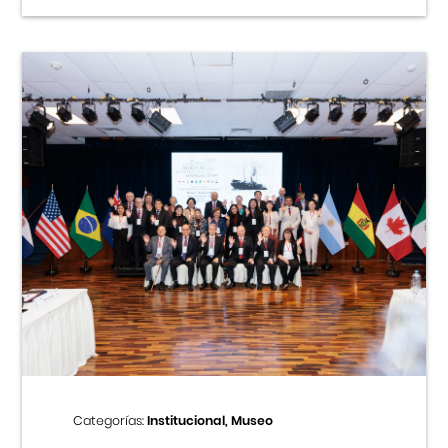
Categorías:
Institucional, Museo