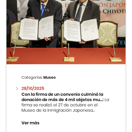
Categorías:
Museo
28/10/2025
Con la firma de un convenio culminó la
donación de más de 4 mil objetos mu...:
La
firma se realizó el 27 de octubre en el
Museo de la Inmigración Japonesa...
Ver más