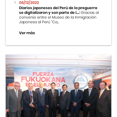
06/12/2022
Diarios japoneses del Perú de la preguerra
se digitalizaron y son parte de l...:
Gracias al
convenio entre el Museo de la Inmigración
Japonesa al Perú “Ca...
Ver más