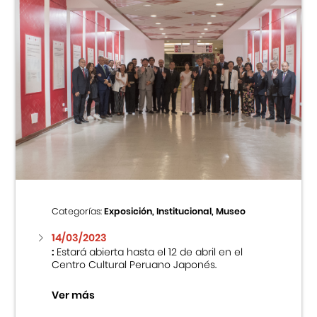
Categorías:
Exposición, Institucional, Museo
14/03/2023
:
Estará abierta hasta el 12 de abril en el
Centro Cultural Peruano Japonés.
Ver más