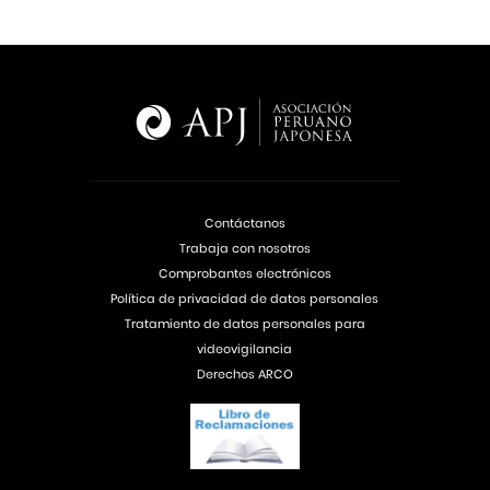
Contáctanos
Trabaja con nosotros
Comprobantes electrónicos
Política de privacidad de datos personales
Tratamiento de datos personales para
videovigilancia
Derechos ARCO