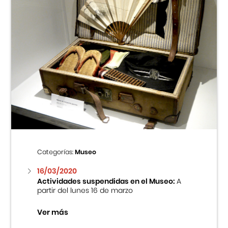
Categorías:
Museo
16/03/2020
Actividades suspendidas en el Museo:
A
partir del lunes 16 de marzo
Ver más