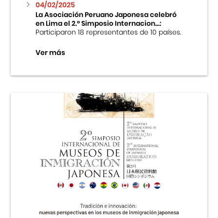
04/02/2025
La Asociación Peruano Japonesa celebró
en Lima el 2.º Simposio Internacion...:
Participaron 18 representantes de 10 países.
Ver más