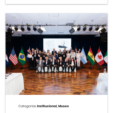
Categorías:
Institucional, Museo