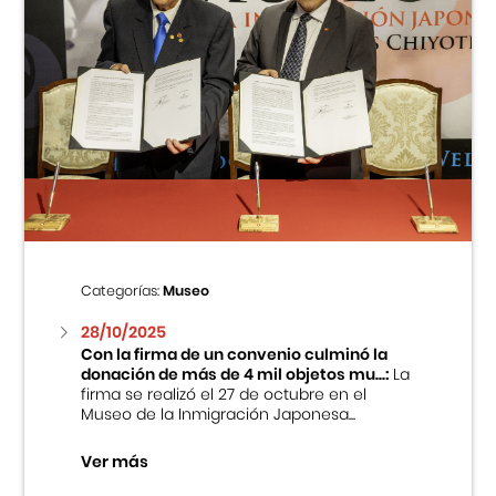
Categorías:
Museo
28/10/2025
Con la firma de un convenio culminó la
donación de más de 4 mil objetos mu...:
La
firma se realizó el 27 de octubre en el
Museo de la Inmigración Japonesa...
Ver más