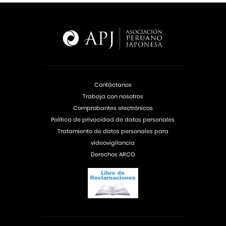
Contáctanos
Trabaja con nosotros
Comprobantes electrónicos
Política de privacidad de datos personales
Tratamiento de datos personales para
videovigilancia
Derechos ARCO