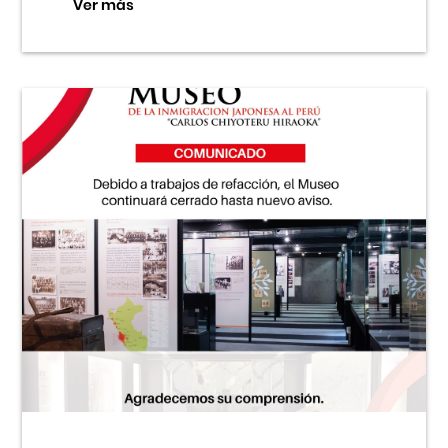
Ver más