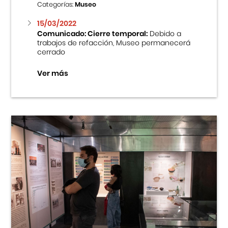
Categorías:
Museo
15/03/2022
Comunicado: Cierre temporal:
Debido a
trabajos de refacción, Museo permanecerá
cerrado
Ver más