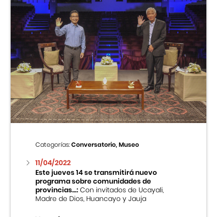
Categorías:
Conversatorio, Museo
11/04/2022
Este jueves 14 se transmitirá nuevo
programa sobre comunidades de
provincias...:
Con invitados de Ucayali,
Madre de Dios, Huancayo y Jauja