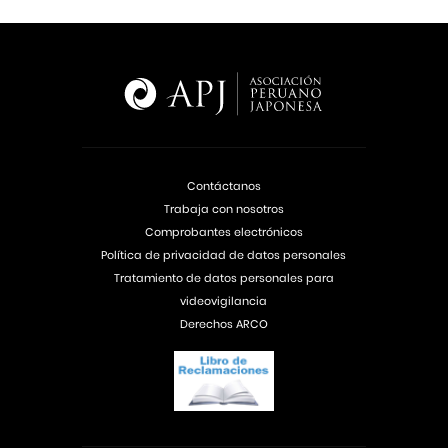
Contáctanos
Trabaja con nosotros
Comprobantes electrónicos
Política de privacidad de datos personales
Tratamiento de datos personales para
videovigilancia
Derechos ARCO