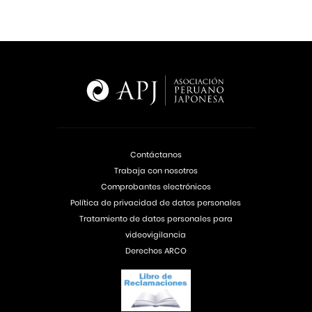
Contáctanos
Trabaja con nosotros
Comprobantes electrónicos
Política de privacidad de datos personales
Tratamiento de datos personales para
videovigilancia
Derechos ARCO