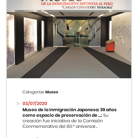
Categorías:
Museo
03/07/2020
Museo de la Inmigración Japonesa: 39 años
como espacio de preservación de ...:
Su
creación fue iniciativa de la Comisión
Conmemorativa del 80.º aniversar...