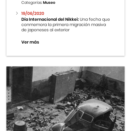
Categorías:
Museo
19/06/2020
Día Internacional del Nikkei:
Una fecha que
conmemora la primera migración masiva
de japoneses al exterior
Ver más