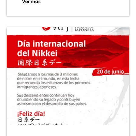
Ver más