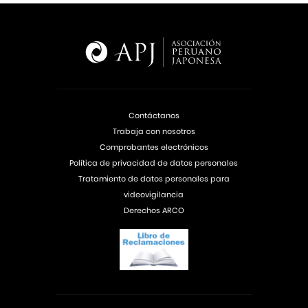
Contáctanos
Trabaja con nosotros
Comprobantes electrónicos
Política de privacidad de datos personales
Tratamiento de datos personales para
videovigilancia
Derechos ARCO