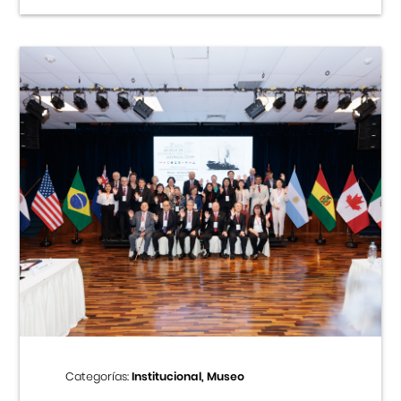
Categorías:
Institucional, Museo