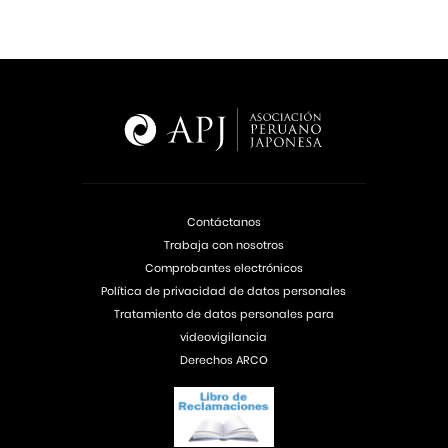
Contáctanos
Trabaja con nosotros
Comprobantes electrónicos
Política de privacidad de datos personales
Tratamiento de datos personales para
videovigilancia
Derechos ARCO