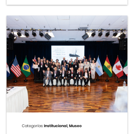
Categorías:
Institucional, Museo