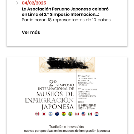
04/02/2025
La Asociación Peruano Japonesa celebró
en Lima el 2.º Simposio Internacion...:
Participaron 18 representantes de 10 países.
Ver más