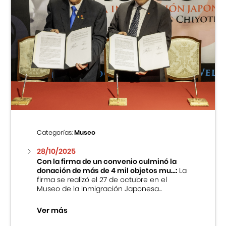
Categorías:
Museo
28/10/2025
Con la firma de un convenio culminó la
donación de más de 4 mil objetos mu...:
La
firma se realizó el 27 de octubre en el
Museo de la Inmigración Japonesa...
Ver más