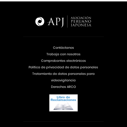
Contáctanos
Trabaja con nosotros
Comprobantes electrónicos
Política de privacidad de datos personales
Tratamiento de datos personales para
videovigilancia
Derechos ARCO