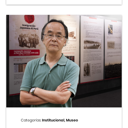
Categorías:
Institucional, Museo