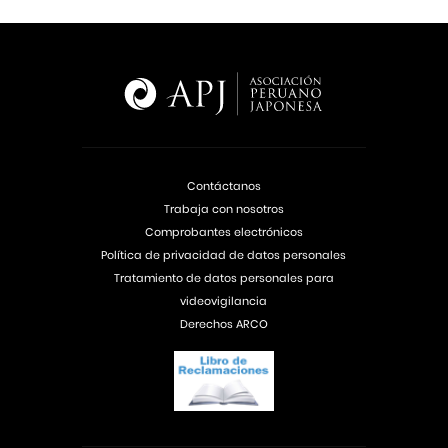
Contáctanos
Trabaja con nosotros
Comprobantes electrónicos
Política de privacidad de datos personales
Tratamiento de datos personales para
videovigilancia
Derechos ARCO