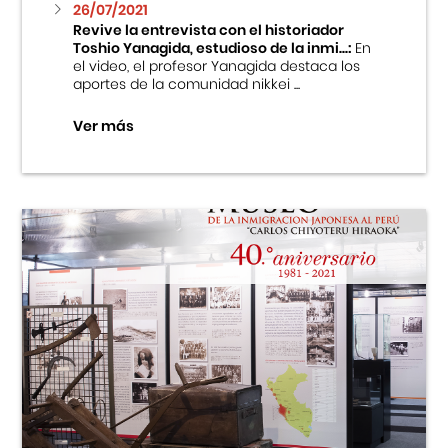
26/07/2021
Revive la entrevista con el historiador
Toshio Yanagida, estudioso de la inmi...:
En
el video, el profesor Yanagida destaca los
aportes de la comunidad nikkei ...
Ver más