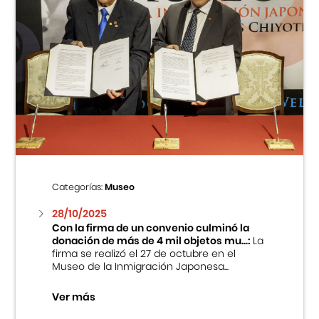
Categorías:
Museo
28/10/2025
Con la firma de un convenio culminó la
donación de más de 4 mil objetos mu...:
La
firma se realizó el 27 de octubre en el
Museo de la Inmigración Japonesa...
Ver más