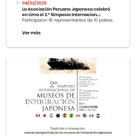
04/02/2025
La Asociación Peruano Japonesa celebró
en Lima el 2.º Simposio Internacion...:
Participaron 18 representantes de 10 países.
Ver más