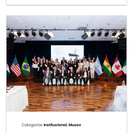
Categorías:
Institucional, Museo