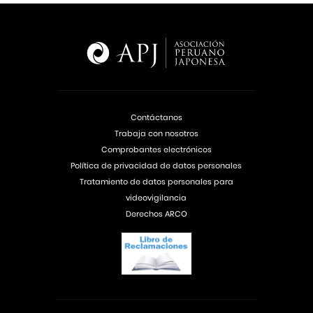
Contáctanos
Trabaja con nosotros
Comprobantes electrónicos
Política de privacidad de datos personales
Tratamiento de datos personales para
videovigilancia
Derechos ARCO