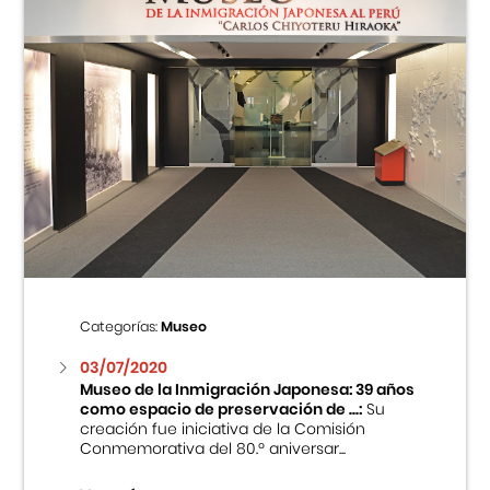
Categorías:
Museo
03/07/2020
Museo de la Inmigración Japonesa: 39 años
como espacio de preservación de ...:
Su
creación fue iniciativa de la Comisión
Conmemorativa del 80.º aniversar...