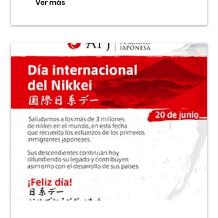
Ver más