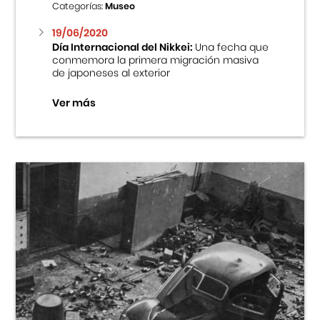
Categorías:
Museo
19/06/2020
Día Internacional del Nikkei:
Una fecha que
conmemora la primera migración masiva
de japoneses al exterior
Ver más