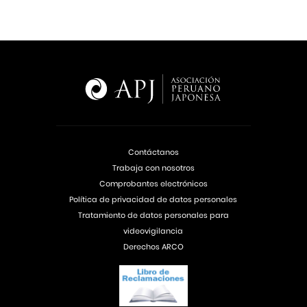
Contáctanos
Trabaja con nosotros
Comprobantes electrónicos
Política de privacidad de datos personales
Tratamiento de datos personales para
videovigilancia
Derechos ARCO