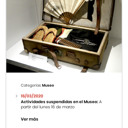
Categorías:
Museo
16/03/2020
Actividades suspendidas en el Museo:
A
partir del lunes 16 de marzo
Ver más