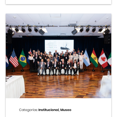
Categorías:
Institucional, Museo