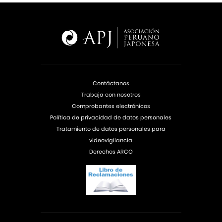
Contáctanos
Trabaja con nosotros
Comprobantes electrónicos
Política de privacidad de datos personales
Tratamiento de datos personales para
videovigilancia
Derechos ARCO