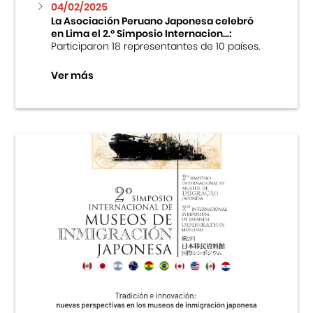
04/02/2025
La Asociación Peruano Japonesa celebró
en Lima el 2.º Simposio Internacion...:
Participaron 18 representantes de 10 países.
Ver más