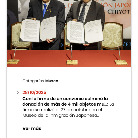
Categorías:
Museo
28/10/2025
Con la firma de un convenio culminó la
donación de más de 4 mil objetos mu...:
La
firma se realizó el 27 de octubre en el
Museo de la Inmigración Japonesa...
Ver más