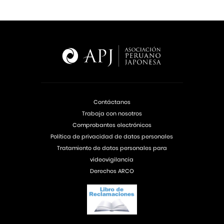
Contáctanos
Trabaja con nosotros
Comprobantes electrónicos
Política de privacidad de datos personales
Tratamiento de datos personales para
videovigilancia
Derechos ARCO