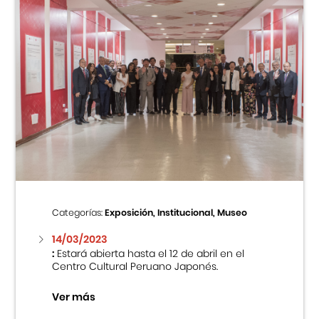
Categorías:
Exposición, Institucional, Museo
14/03/2023
:
Estará abierta hasta el 12 de abril en el
Centro Cultural Peruano Japonés.
Ver más