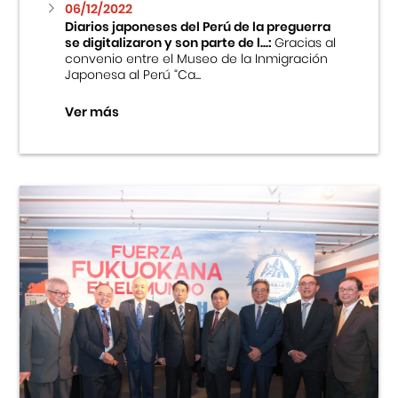
06/12/2022
Diarios japoneses del Perú de la preguerra
se digitalizaron y son parte de l...:
Gracias al
convenio entre el Museo de la Inmigración
Japonesa al Perú “Ca...
Ver más